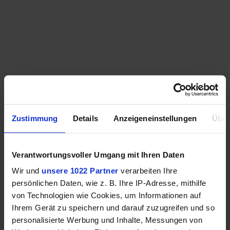
Zustimmung
Details
Anzeigeneinstellungen
Über
Verantwortungsvoller Umgang mit Ihren Daten
Wir und
unsere 1022 Partner
verarbeiten Ihre
persönlichen Daten, wie z. B. Ihre IP-Adresse, mithilfe
von Technologien wie Cookies, um Informationen auf
Ihrem Gerät zu speichern und darauf zuzugreifen und so
personalisierte Werbung und Inhalte, Messungen von