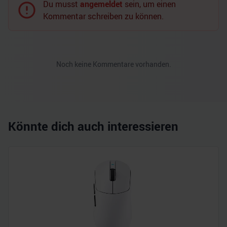
Du musst
angemeldet
sein, um einen
Kommentar schreiben zu können.
Noch keine Kommentare vorhanden.
Könnte dich auch interessieren