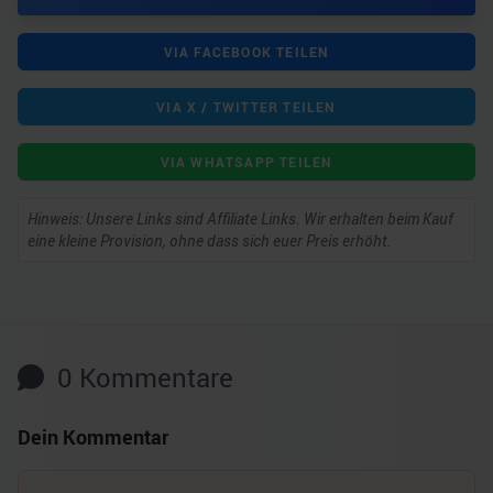
VIA FACEBOOK TEILEN
VIA X / TWITTER TEILEN
VIA WHATSAPP TEILEN
Hinweis: Unsere Links sind Affiliate Links. Wir erhalten beim Kauf
eine kleine Provision, ohne dass sich euer Preis erhöht.
0
Kommentare
Dein Kommentar