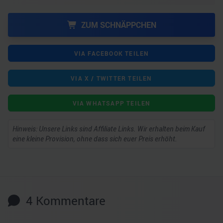
ZUM SCHNÄPPCHEN
VIA FACEBOOK TEILEN
VIA X / TWITTER TEILEN
VIA WHATSAPP TEILEN
Hinweis: Unsere Links sind Affiliate Links. Wir erhalten beim Kauf
eine kleine Provision, ohne dass sich euer Preis erhöht.
4
Kommentare