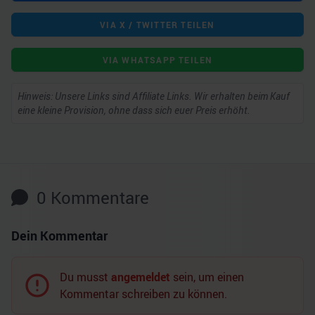
VIA X / TWITTER TEILEN
VIA WHATSAPP TEILEN
Hinweis: Unsere Links sind Affiliate Links. Wir erhalten beim Kauf
eine kleine Provision, ohne dass sich euer Preis erhöht.
0
Kommentare
Dein Kommentar
Du musst
angemeldet
sein, um einen
Kommentar schreiben zu können.