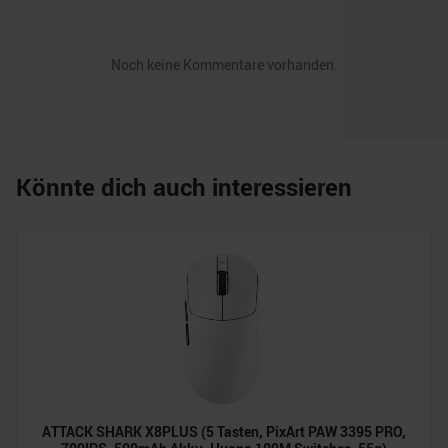
Noch keine Kommentare vorhanden.
Könnte dich auch interessieren
ATTACK SHARK X8PLUS (5 Tasten, PixArt PAW 3395 PRO,