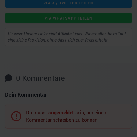
VIA X / TWITTER TEILEN
VIA WHATSAPP TEILEN
Hinweis: Unsere Links sind Affiliate Links. Wir erhalten beim Kauf
eine kleine Provision, ohne dass sich euer Preis erhöht.
0
Kommentare
Dein Kommentar
Du musst
angemeldet
sein, um einen
Kommentar schreiben zu können.