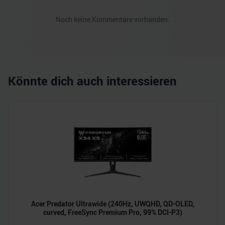
Noch keine Kommentare vorhanden.
Könnte dich auch interessieren
Acer Predator Ultrawide (240Hz, UWQHD, QD-OLED,
curved, FreeSync Premium Pro, 99% DCI-P3)