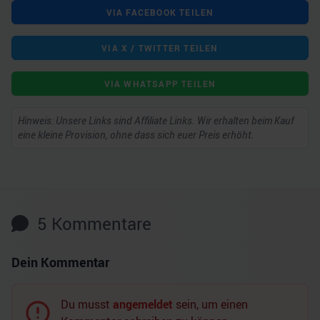
VIA FACEBOOK TEILEN
VIA X / TWITTER TEILEN
VIA WHATSAPP TEILEN
Hinweis: Unsere Links sind Affiliate Links. Wir erhalten beim Kauf
eine kleine Provision, ohne dass sich euer Preis erhöht.
5
Kommentare
Dein Kommentar
Du musst
angemeldet
sein, um einen