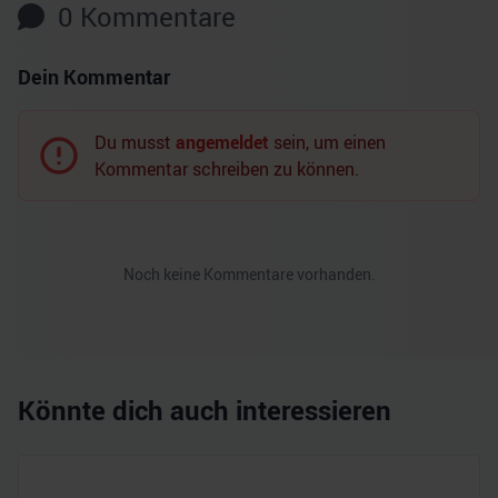
0
Kommentare
Dein Kommentar
Du musst
angemeldet
sein, um einen
Kommentar schreiben zu können.
Noch keine Kommentare vorhanden.
Könnte dich auch interessieren