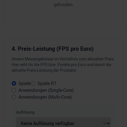
gefunden.
4. Preis-Leistung (FPS pro Euro)
Unsere Messergebnisse im Verhältnis zum aktuellen Preis.
Hier seht ihr die FPS bzw. Punkte pro Euro und damit die
aktuelle Preis-Leistung der Produkte.
Spiele
Spiele RT
Anwendungen (Single-Core)
Anwendungen (Multi-Core)
Auflösung