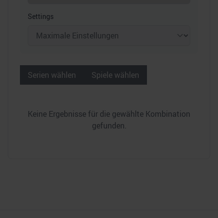
Settings
Serien wählen
Spiele wählen
Keine Ergebnisse für die gewählte Kombination
gefunden.