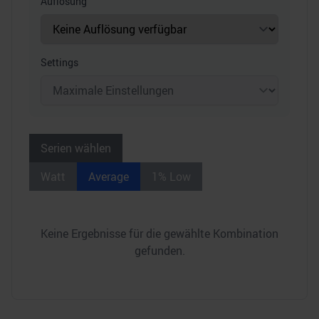
Auflösung
Settings
Serien wählen
Watt
Average
1% Low
Keine Ergebnisse für die gewählte Kombination
gefunden.