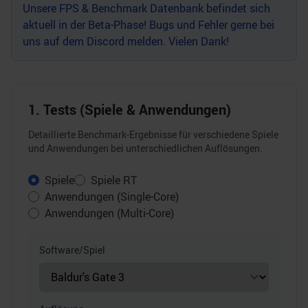
Unsere FPS & Benchmark Datenbank befindet sich
aktuell in der Beta-Phase! Bugs und Fehler gerne bei
uns auf dem
Discord
melden. Vielen Dank!
1. Tests (Spiele & Anwendungen)
Detaillierte Benchmark-Ergebnisse für verschiedene Spiele
und Anwendungen bei unterschiedlichen Auflösungen.
Spiele
Spiele RT
Anwendungen (Single-Core)
Anwendungen (Multi-Core)
Software/Spiel