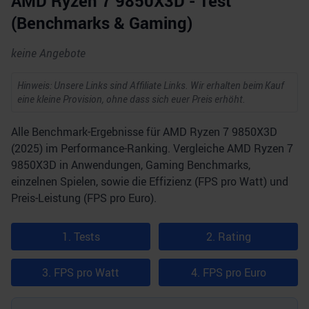
AMD Ryzen 7 9850X3D - Test
(Benchmarks & Gaming)
keine Angebote
Hinweis: Unsere Links sind Affiliate Links. Wir erhalten beim Kauf
eine kleine Provision, ohne dass sich euer Preis erhöht.
Alle Benchmark-Ergebnisse für AMD Ryzen 7 9850X3D
(2025) im Performance-Ranking. Vergleiche AMD Ryzen 7
9850X3D in Anwendungen, Gaming Benchmarks,
einzelnen Spielen, sowie die Effizienz (FPS pro Watt) und
Preis-Leistung (FPS pro Euro).
1. Tests
2. Rating
3. FPS pro Watt
4. FPS pro Euro