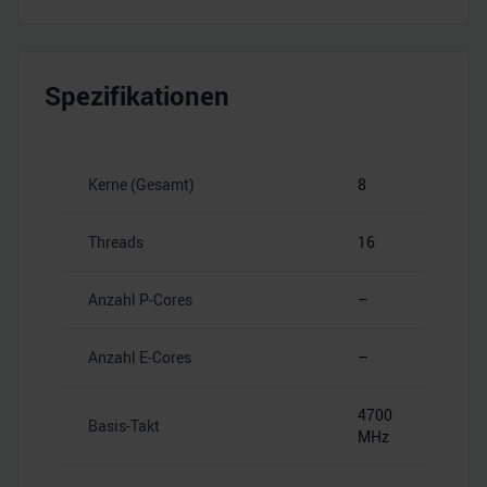
Spezifikationen
Kerne (Gesamt)
8
Threads
16
Anzahl P-Cores
–
Anzahl E-Cores
–
4700
Basis-Takt
MHz