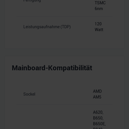
TSMC
6nm
120
Leistungsaufnahme (TDP)
Watt
Mainboard-Kompatibilität
AMD
Sockel
AM5
A620,
B650,
B650E,