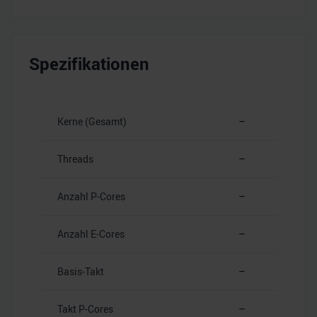
Spezifikationen
Kerne (Gesamt)
–
Threads
–
Anzahl P-Cores
–
Anzahl E-Cores
–
Basis-Takt
–
Takt P-Cores
–