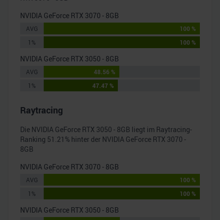
NVIDIA GeForce RTX 3070 - 8GB
AVG
100 %
1%
100 %
NVIDIA GeForce RTX 3050 - 8GB
AVG
48.56 %
1%
47.47 %
Raytracing
Die
NVIDIA GeForce RTX 3050 - 8GB
liegt im Raytracing-
Ranking
51.21
% hinter der
NVIDIA GeForce RTX 3070 -
8GB
NVIDIA GeForce RTX 3070 - 8GB
AVG
100 %
1%
100 %
NVIDIA GeForce RTX 3050 - 8GB