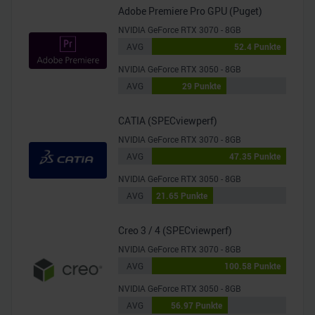
Adobe Premiere Pro GPU (Puget)
NVIDIA GeForce RTX 3070 - 8GB
AVG
52.4 Punkte
NVIDIA GeForce RTX 3050 - 8GB
AVG
29 Punkte
CATIA (SPECviewperf)
NVIDIA GeForce RTX 3070 - 8GB
AVG
47.35 Punkte
NVIDIA GeForce RTX 3050 - 8GB
AVG
21.65 Punkte
Creo 3 / 4 (SPECviewperf)
NVIDIA GeForce RTX 3070 - 8GB
AVG
100.58 Punkte
NVIDIA GeForce RTX 3050 - 8GB
AVG
56.97 Punkte