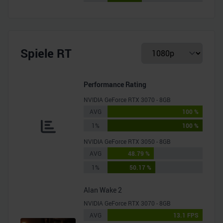
Spiele RT
Performance Rating
NVIDIA GeForce RTX 3070 - 8GB
AVG
100 %
1%
100 %
NVIDIA GeForce RTX 3050 - 8GB
AVG
48.79 %
1%
50.17 %
Alan Wake 2
NVIDIA GeForce RTX 3070 - 8GB
AVG
13.1 FPS