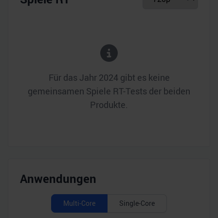
Für das Jahr
2024
gibt es keine
gemeinsamen Spiele RT-Tests der beiden
Produkte.
Anwendungen
Multi-Core
Single-Core