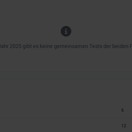
Jahr
2025
gibt es keine gemeinsamen Tests der beiden 
6
12