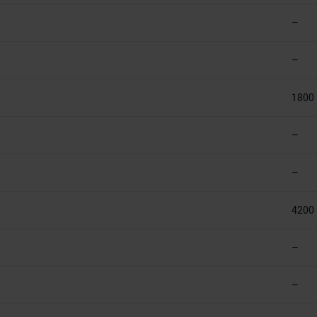
–
–
1800
–
–
4200
–
–