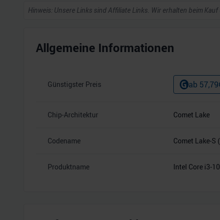
Hinweis: Unsere Links sind Affiliate Links. Wir erhalten beim Kauf
Allgemeine Informationen
ab
57,79
Günstigster Preis
Chip-Architektur
Comet Lake
Codename
Comet Lake-S 
Produktname
Intel Core i3-