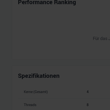
Performance Ranking
Für das 
Spezifikationen
Kerne (Gesamt)
4
Threads
8