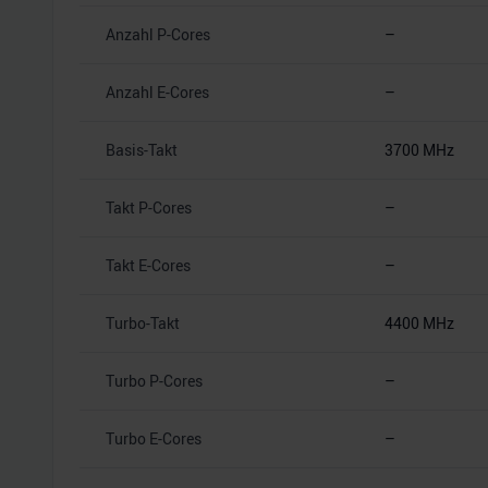
Anzahl P-Cores
–
Anzahl E-Cores
–
Basis-Takt
3700 MHz
Takt P-Cores
–
Takt E-Cores
–
Turbo-Takt
4400 MHz
Turbo P-Cores
–
Turbo E-Cores
–