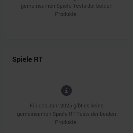
gemeinsamen Spiele-Tests der beiden
Produkte.
Spiele RT
Für das Jahr
2025
gibt es keine
gemeinsamen Spiele RT-Tests der beiden
Produkte.