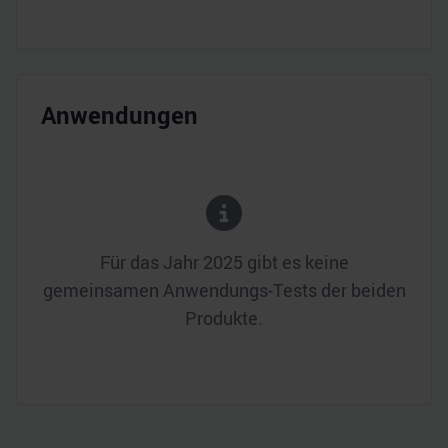
Anwendungen
Für das Jahr
2025
gibt es keine
gemeinsamen Anwendungs-Tests der beiden
Produkte.