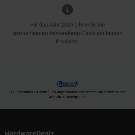
Für das Jahr
2025
gibt es keine
gemeinsamen Anwendungs-Tests der beiden
Produkte.
Die Produktdaten, Händler- und Angebotsdaten werden freundlicherweise von
Geizhals.de bereitgestellt.
HardwareDealz