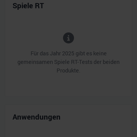
Spiele RT
Für das Jahr
2025
gibt es keine
gemeinsamen Spiele RT-Tests der beiden
Produkte.
Anwendungen