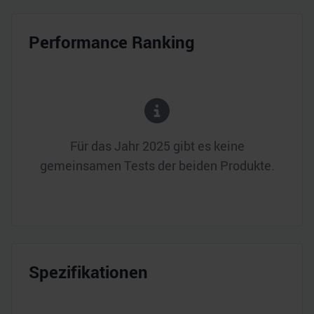
Performance Ranking
Für das Jahr
2025
gibt es keine
gemeinsamen Tests der beiden Produkte.
Spezifikationen