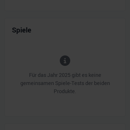
Spiele
Für das Jahr
2025
gibt es keine
gemeinsamen Spiele-Tests der beiden
Produkte.