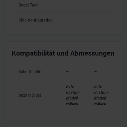
Boost-Takt
–
–
Chip-Konfiguration
–
–
Kompatibilität und Abmessungen
Schnittstelle
–
–
Bitte
Bitte
Custom-
Custom-
Anzahl Slots
Modell
Modell
wählen
wählen