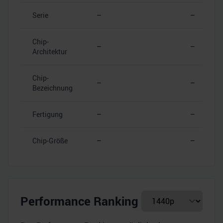
Serie
–
–
Chip-
–
–
Architektur
Chip-
–
–
Bezeichnung
Fertigung
–
–
Chip-Größe
–
–
Performance Ranking