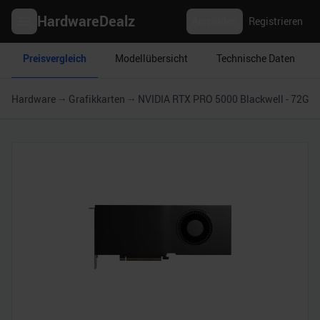
HardwareDealz
Anmelden
Registrieren
Preisvergleich
Modellübersicht
Technische Daten
Hardware
Grafikkarten
NVIDIA RTX PRO 5000 Blackwell - 72GB