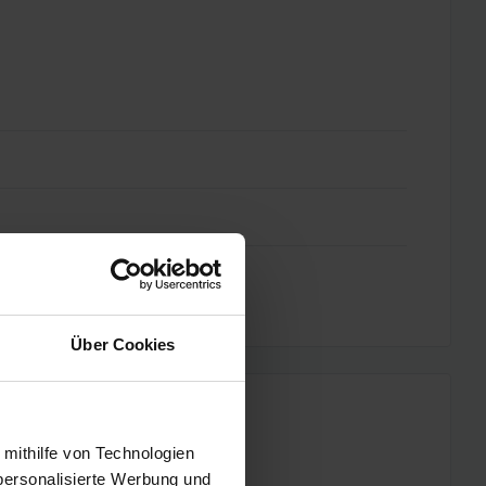
Über Cookies
 mithilfe von Technologien
personalisierte Werbung und