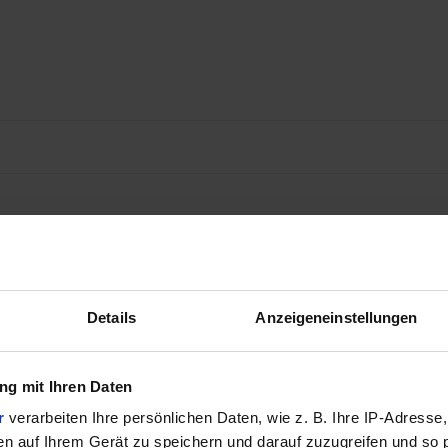
Details
Anzeigeneinstellungen
g mit Ihren Daten
r
verarbeiten Ihre persönlichen Daten, wie z. B. Ihre IP-Adresse,
en auf Ihrem Gerät zu speichern und darauf zuzugreifen und so 