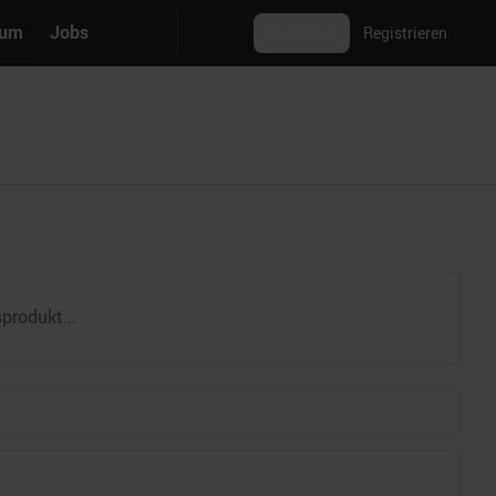
rum
Jobs
Anmelden
Registrieren