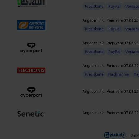
Kreditkarte
PayPal
Vorkass
Angaben inkl. Preis vom
07.08.20
Kreditkarte
PayPal
Vorkass
Angaben inkl. Preis vom
07.08.20
Kreditkarte
PayPal
Vorkass
Angaben inkl. Preis vom
07.08.20
Kreditkarte
Nachnahme
Pa
Angaben inkl. Preis vom
07.08.20
Angaben inkl. Preis vom
07.08.20
Die P