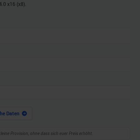
.0 x16 (x8).
he Daten
kleine Provision, ohne dass sich euer Preis erhöht.