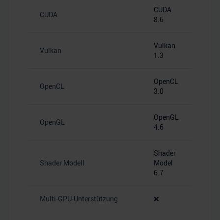
CUDA
CUDA
8.6
Vulkan
Vulkan
1.3
OpenCL
OpenCL
3.0
OpenGL
OpenGL
4.6
Shader
Shader Modell
Model
6.7
Multi-GPU-Unterstützung
❌