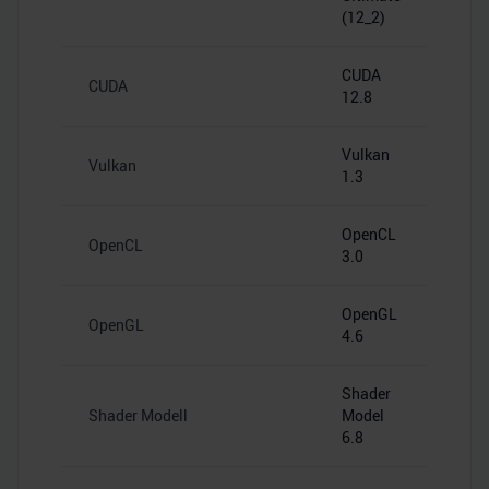
(12_2)
CUDA
CUDA
12.8
Vulkan
Vulkan
1.3
OpenCL
OpenCL
3.0
OpenGL
OpenGL
4.6
Shader
Shader Modell
Model
6.8