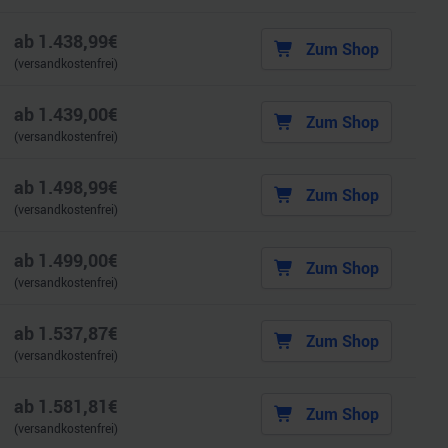
ab
1.438,99
€
Zum Shop
(versandkostenfrei)
ab
1.439,00
€
Zum Shop
(versandkostenfrei)
ab
1.498,99
€
Zum Shop
(versandkostenfrei)
ab
1.499,00
€
Zum Shop
(versandkostenfrei)
ab
1.537,87
€
Zum Shop
(versandkostenfrei)
ab
1.581,81
€
Zum Shop
(versandkostenfrei)