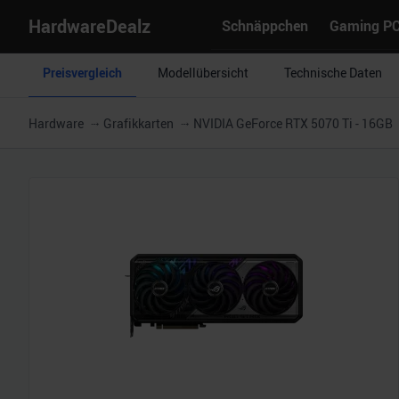
HardwareDealz
Schnäppchen
Gaming P
Preisvergleich
Modellübersicht
Technische Daten
Hardware
Grafikkarten
NVIDIA GeForce RTX 5070 Ti - 16GB