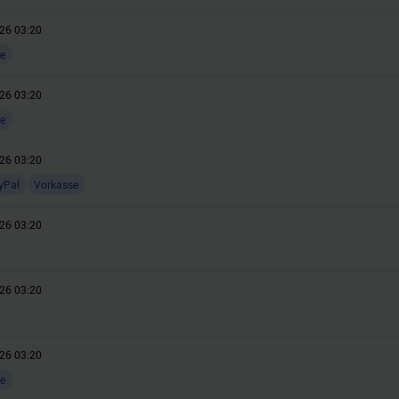
26 03:20
e
26 03:20
e
26 03:20
yPal
Vorkasse
26 03:20
26 03:20
26 03:20
e