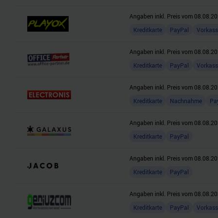
Angaben inkl. Preis vom
08.08.20
Kreditkarte
PayPal
Vorkass
Angaben inkl. Preis vom
08.08.20
Kreditkarte
PayPal
Vorkass
Angaben inkl. Preis vom
08.08.20
Kreditkarte
Nachnahme
Pa
Angaben inkl. Preis vom
08.08.20
Kreditkarte
PayPal
Angaben inkl. Preis vom
08.08.20
Kreditkarte
PayPal
Angaben inkl. Preis vom
08.08.20
Kreditkarte
PayPal
Vorkass