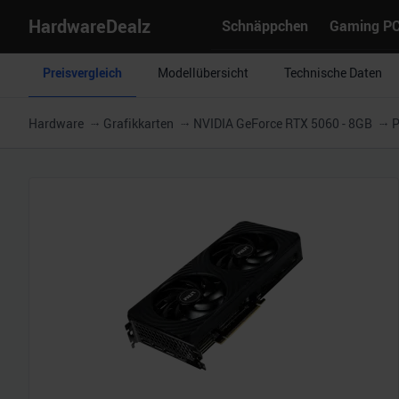
HardwareDealz
Schnäppchen
Gaming P
Preisvergleich
Modellübersicht
Technische Daten
Hardware
Grafikkarten
NVIDIA GeForce RTX 5060 - 8GB
P