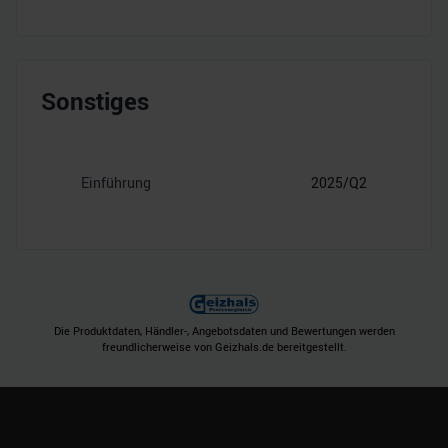
Sonstiges
Einführung
2025/Q2
Die Produktdaten, Händler-, Angebotsdaten und Bewertungen werden
freundlicherweise von Geizhals.de bereitgestellt.