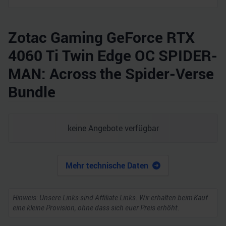
Zotac Gaming GeForce RTX
4060 Ti Twin Edge OC SPIDER-
MAN: Across the Spider-Verse
Bundle
keine Angebote verfügbar
Mehr technische Daten
Hinweis: Unsere Links sind Affiliate Links. Wir erhalten beim Kauf
eine kleine Provision, ohne dass sich euer Preis erhöht.