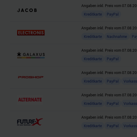
Angaben inkl. Preis vom
07.08.20
Kreditkarte
PayPal
Angaben inkl. Preis vom
07.08.20
Kreditkarte
Nachnahme
Pa
Angaben inkl. Preis vom
07.08.20
Kreditkarte
PayPal
Angaben inkl. Preis vom
07.08.20
Kreditkarte
PayPal
Vorkass
Angaben inkl. Preis vom
07.08.20
Kreditkarte
PayPal
Vorkass
Angaben inkl. Preis vom
07.08.20
Kreditkarte
PayPal
Vorkass