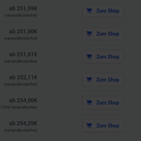
ab
251,59
€
Zum Shop
(versandkostenfrei)
ab
251,60
€
Zum Shop
(versandkostenfrei)
ab
251,61
€
Zum Shop
(versandkostenfrei)
ab
252,11
€
Zum Shop
(versandkostenfrei)
ab
254,00
€
Zum Shop
.
7,99
€ Versandkosten)
ab
254,29
€
Zum Shop
(versandkostenfrei)