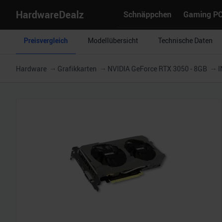
HardwareDealz
Schnäppchen
Gaming P
Preisvergleich
Modellübersicht
Technische Daten
Hardware
Grafikkarten
NVIDIA GeForce RTX 3050 - 8GB
I