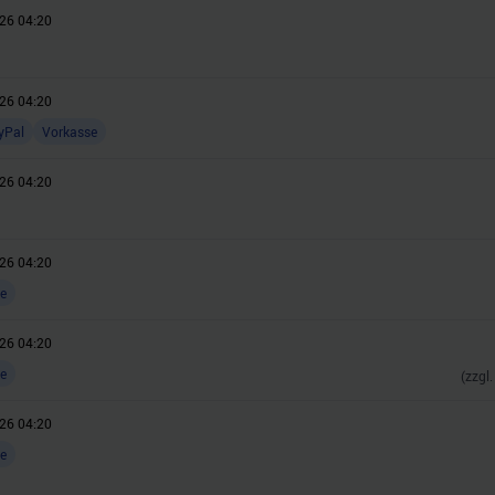
26 04:20
26 04:20
yPal
Vorkasse
26 04:20
26 04:20
e
26 04:20
e
(zzgl
26 04:20
e