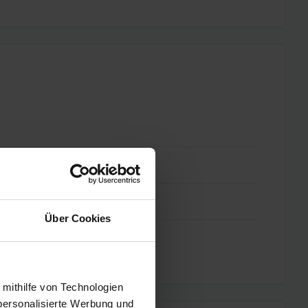
Über Cookies
 mithilfe von Technologien
personalisierte Werbung und