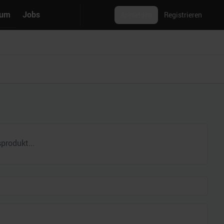
rum
Jobs
Anmelden
Registrieren