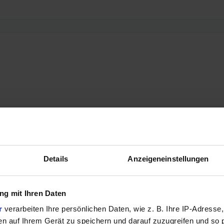
Details
Anzeigeneinstellungen
g mit Ihren Daten
r
verarbeiten Ihre persönlichen Daten, wie z. B. Ihre IP-Adresse,
en auf Ihrem Gerät zu speichern und darauf zuzugreifen und so 