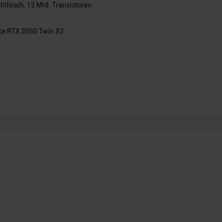
thisch, 12 Mrd. Transistoren
e RTX 3050 Twin X2