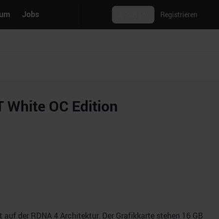
rum
Jobs
Anmelden
Registrieren
 White OC Edition
auf der RDNA 4 Architektur. Der Grafikkarte stehen 16 GB