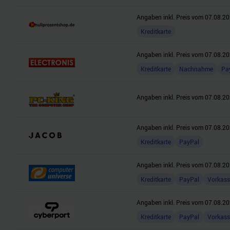
Angaben inkl. Preis vom
07.08.20
Kreditkarte
Angaben inkl. Preis vom
07.08.20
Kreditkarte
Nachnahme
Pa
Angaben inkl. Preis vom
07.08.20
Angaben inkl. Preis vom
07.08.20
Kreditkarte
PayPal
Angaben inkl. Preis vom
07.08.20
Kreditkarte
PayPal
Vorkass
Angaben inkl. Preis vom
07.08.20
Kreditkarte
PayPal
Vorkass