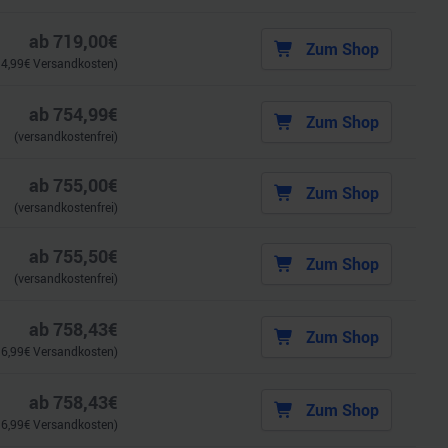
ab
719,00
€
Zum Shop
.
4,99
€ Versandkosten)
ab
754,99
€
Zum Shop
(versandkostenfrei)
ab
755,00
€
Zum Shop
(versandkostenfrei)
ab
755,50
€
Zum Shop
(versandkostenfrei)
ab
758,43
€
Zum Shop
.
6,99
€ Versandkosten)
ab
758,43
€
Zum Shop
.
6,99
€ Versandkosten)