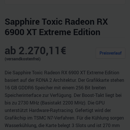
Sapphire Toxic Radeon RX
6900 XT Extreme Edition
ab
2.270,11
€
Preisverlauf
(versandkostenfrei)
Die Sapphire Toxic Radeon RX 6900 XT Extreme Edition
basiert auf der RDNA 2 Architektur. Der Grafikkarte stehen
16 GB GDDR6 Speicher mit einem 256 Bit breiten
Speicherinterface zur Verfügung. Der Boost-Takt liegt bei
bis zu 2730 MHz (Basistakt 2200 MHz). Die GPU
unterstützt Hardware-Raytracing. Gefertigt wird der
Grafikchip im TSMC N7-Verfahren. Für die Kühlung sorgen
Wasserkühlung, die Karte belegt 3 Slots und ist 270 mm