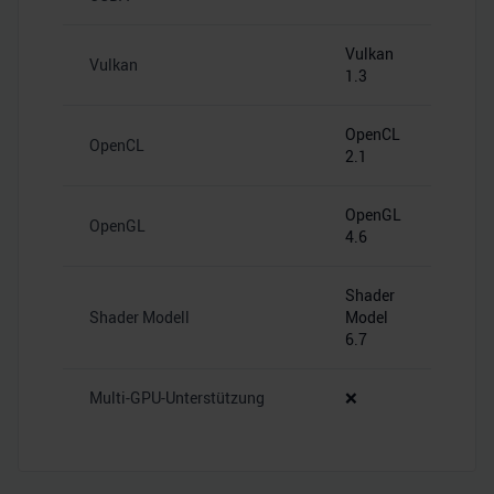
Vulkan
Vulkan
1.3
OpenCL
OpenCL
2.1
OpenGL
OpenGL
4.6
Shader
Shader Modell
Model
6.7
Multi-GPU-Unterstützung
❌