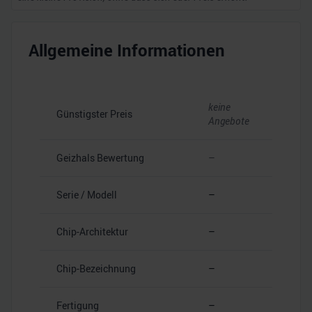
Allgemeine Informationen
keine
Günstigster Preis
Angebote
Geizhals Bewertung
–
Serie / Modell
–
Chip-Architektur
–
Chip-Bezeichnung
–
Fertigung
–