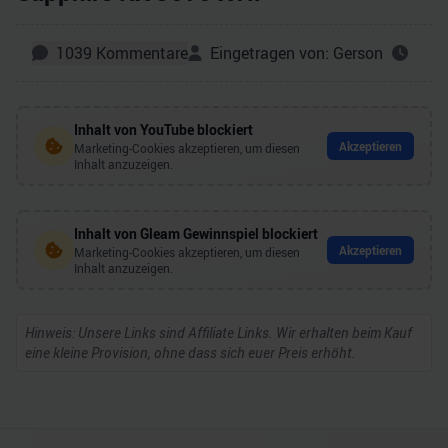
1039
Kommentare
Eingetragen von:
Gerson
Inhalt von
YouTube
blockiert
Akzeptieren
Marketing-Cookies akzeptieren, um diesen
Inhalt anzuzeigen.
Inhalt von
Gleam Gewinnspiel
blockiert
Akzeptieren
Marketing-Cookies akzeptieren, um diesen
Inhalt anzuzeigen.
Hinweis: Unsere Links sind Affiliate Links. Wir erhalten beim Kauf
eine kleine Provision, ohne dass sich euer Preis erhöht.