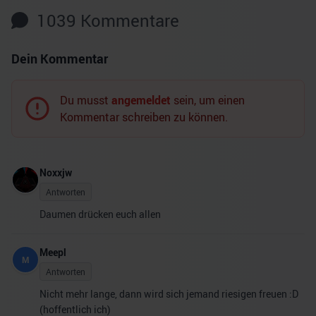
1039
Kommentare
Dein Kommentar
Du musst
angemeldet
sein, um einen
Kommentar schreiben zu können.
Noxxjw
Antworten
Daumen drücken euch allen
Meepl
M
Antworten
Nicht mehr lange, dann wird sich jemand riesigen freuen :D
(hoffentlich ich)