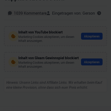
1039
Kommentare
Eingetragen von:
Gerson
Inhalt von
YouTube
blockiert
Akzeptieren
Marketing-Cookies akzeptieren, um diesen
Inhalt anzuzeigen.
Inhalt von
Gleam Gewinnspiel
blockiert
Akzeptieren
Marketing-Cookies akzeptieren, um diesen
Inhalt anzuzeigen.
Hinweis: Unsere Links sind Affiliate Links. Wir erhalten beim Kauf
eine kleine Provision, ohne dass sich euer Preis erhöht.