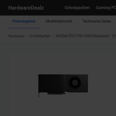
HardwareDealz
Schnäppchen
Gaming P
Preisvergleich
Modellübersicht
Technische Daten
Hardware
Grafikkarten
NVIDIA RTX PRO 5000 Blackwell - 7