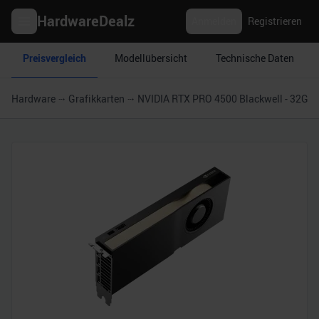
HardwareDealz
Anmelden
Registrieren
Preisvergleich
Modellübersicht
Technische Daten
Hardware
Grafikkarten
NVIDIA RTX PRO 4500 Blackwell - 32GB