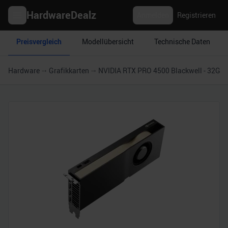
HardwareDealz
Anmelden
Registrieren
Preisvergleich
Modellübersicht
Technische Daten
Hardware
Grafikkarten
NVIDIA RTX PRO 4500 Blackwell - 32GB