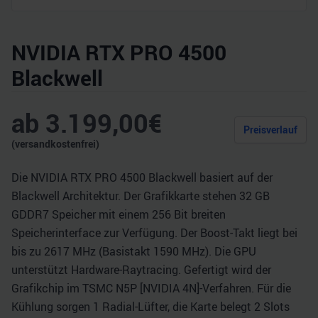
NVIDIA RTX PRO 4500
Blackwell
ab
3.199,00
€
Preisverlauf
(versandkostenfrei)
Die NVIDIA RTX PRO 4500 Blackwell basiert auf der
Blackwell Architektur. Der Grafikkarte stehen 32 GB
GDDR7 Speicher mit einem 256 Bit breiten
Speicherinterface zur Verfügung. Der Boost-Takt liegt bei
bis zu 2617 MHz (Basistakt 1590 MHz). Die GPU
unterstützt Hardware-Raytracing. Gefertigt wird der
Grafikchip im TSMC N5P [NVIDIA 4N]-Verfahren. Für die
Kühlung sorgen 1 Radial-Lüfter, die Karte belegt 2 Slots