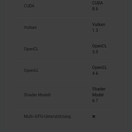
CUDA
CUDA
8.6
Vulkan
Vulkan
1.3
OpenCL
OpenCL
3.0
OpenGL
OpenGL
4.6
Shader
Shader Modell
Model
6.7
Multi-GPU-Unterstützung
❌