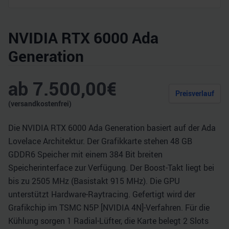
NVIDIA RTX 6000 Ada
Generation
ab
7.500,00
€
Preisverlauf
(versandkostenfrei)
Die NVIDIA RTX 6000 Ada Generation basiert auf der Ada
Lovelace Architektur. Der Grafikkarte stehen 48 GB
GDDR6 Speicher mit einem 384 Bit breiten
Speicherinterface zur Verfügung. Der Boost-Takt liegt bei
bis zu 2505 MHz (Basistakt 915 MHz). Die GPU
unterstützt Hardware-Raytracing. Gefertigt wird der
Grafikchip im TSMC N5P [NVIDIA 4N]-Verfahren. Für die
Kühlung sorgen 1 Radial-Lüfter, die Karte belegt 2 Slots