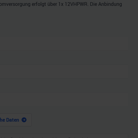
Stromversorgung erfolgt über 1x 12VHPWR. Die Anbindung
he Daten