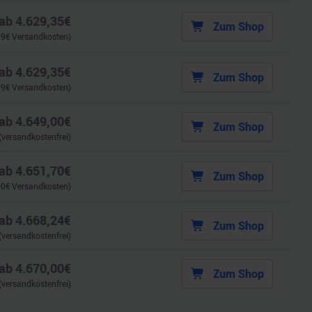
ab
4.629,35
€
Zum Shop
99
€ Versandkosten)
ab
4.629,35
€
Zum Shop
99
€ Versandkosten)
ab
4.649,00
€
Zum Shop
(versandkostenfrei)
ab
4.651,70
€
Zum Shop
00
€ Versandkosten)
ab
4.668,24
€
Zum Shop
(versandkostenfrei)
ab
4.670,00
€
Zum Shop
(versandkostenfrei)