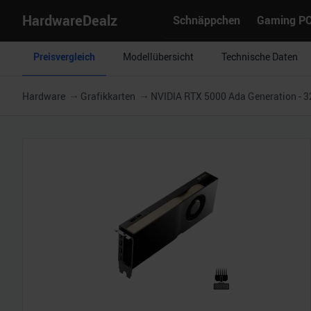
HardwareDealz
Schnäppchen
Gaming P
Preisvergleich
Modellübersicht
Technische Daten
Hardware
Grafikkarten
NVIDIA RTX 5000 Ada Generation - 