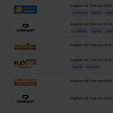
Angaben inkl. Preis vom
08.08.
Kreditkarte
PayPal
Vork
Angaben inkl. Preis vom
08.08.
Kreditkarte
PayPal
Vork
Angaben inkl. Preis vom
08.08.
Angaben inkl. Preis vom
08.08.
PayPal
Vorkasse
Angaben inkl. Preis vom
08.08.
Angaben inkl. Preis vom
08.08.