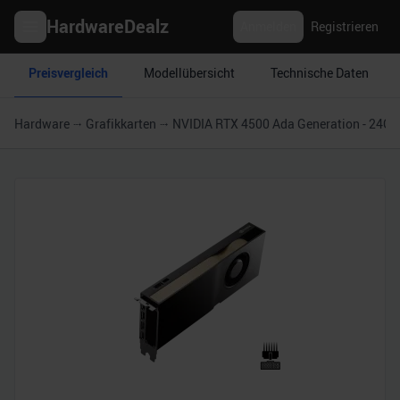
HardwareDealz
Anmelden
Registrieren
Preisvergleich
Modellübersicht
Technische Daten
Hardware
Grafikkarten
NVIDIA RTX 4500 Ada Generation - 24GB