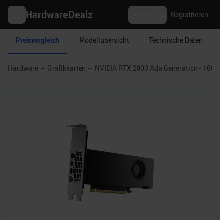
HardwareDealz
Anmelden
Registrieren
Preisvergleich
Modellübersicht
Technische Daten
Hardware
Grafikkarten
NVIDIA RTX 2000 Ada Generation - 16GB