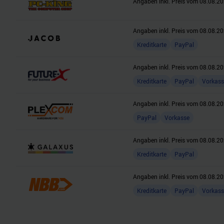
Angaben inkl. Preis vom
08.08.20
Angaben inkl. Preis vom
08.08.20
Kreditkarte
PayPal
Angaben inkl. Preis vom
08.08.20
Kreditkarte
PayPal
Vorkass
Angaben inkl. Preis vom
08.08.20
PayPal
Vorkasse
Angaben inkl. Preis vom
08.08.20
Kreditkarte
PayPal
Angaben inkl. Preis vom
08.08.20
Kreditkarte
PayPal
Vorkass