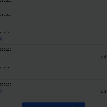
26 20:20
26 20:20
26 20:20
e
26 20:20
(zzgl
26 20:20
26 20:20
e
(zzgl