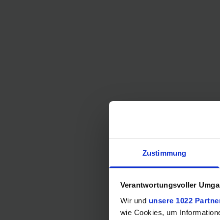
Zustimmung
Verantwortungsvoller Umgan
Wir und
unsere 1022 Partne
wie Cookies, um Information