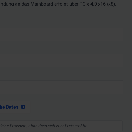
indung an das Mainboard erfolgt über PCIe 4.0 x16 (x8).
he Daten
kleine Provision, ohne dass sich euer Preis erhöht.