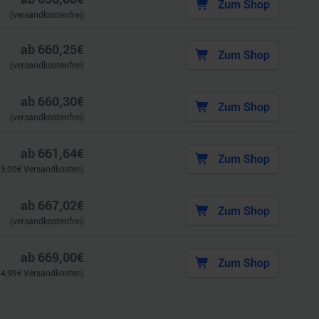
Zum Shop
(versandkostenfrei)
ab
660,25
€
Zum Shop
(versandkostenfrei)
ab
660,30
€
Zum Shop
(versandkostenfrei)
ab
661,64
€
Zum Shop
.
5,00
€ Versandkosten)
ab
667,02
€
Zum Shop
(versandkostenfrei)
ab
669,00
€
Zum Shop
.
4,99
€ Versandkosten)