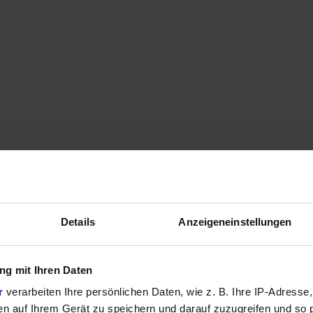
Details
Anzeigeneinstellungen
g mit Ihren Daten
r
verarbeiten Ihre persönlichen Daten, wie z. B. Ihre IP-Adresse,
en auf Ihrem Gerät zu speichern und darauf zuzugreifen und so 