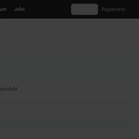
rum
Jobs
Anmelden
Registrieren