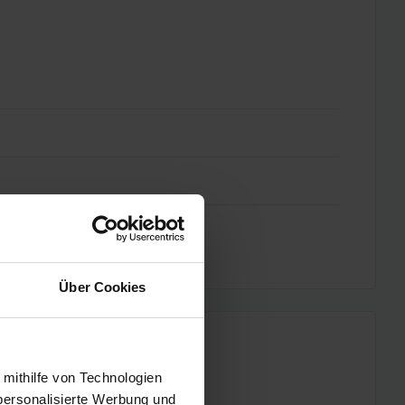
Über Cookies
 mithilfe von Technologien
personalisierte Werbung und