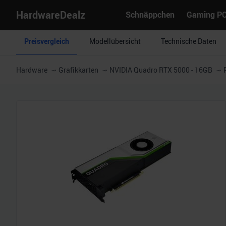
HardwareDealz
Schnäppchen
Gaming P
Preisvergleich
Modellübersicht
Technische Daten
Hardware
Grafikkarten
NVIDIA Quadro RTX 5000 - 16GB