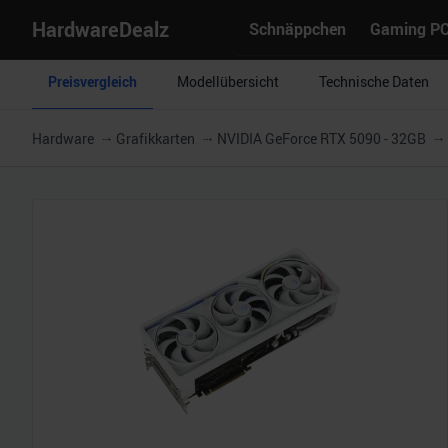
HardwareDealz
Schnäppchen
Gaming P
Preisvergleich
Modellübersicht
Technische Daten
Hardware
Grafikkarten
NVIDIA GeForce RTX 5090 - 32GB