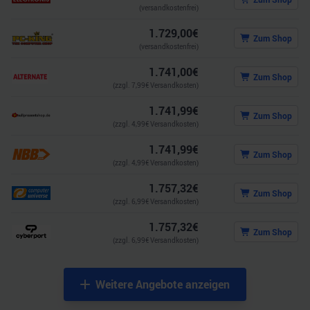
(versandkostenfrei)
1.729,00
€
Zum Shop
(versandkostenfrei)
1.741,00
€
Zum Shop
(zzgl.
7,99
€ Versandkosten)
1.741,99
€
Zum Shop
(zzgl.
4,99
€ Versandkosten)
1.741,99
€
Zum Shop
(zzgl.
4,99
€ Versandkosten)
1.757,32
€
Zum Shop
(zzgl.
6,99
€ Versandkosten)
1.757,32
€
Zum Shop
(zzgl.
6,99
€ Versandkosten)
Weitere Angebote anzeigen