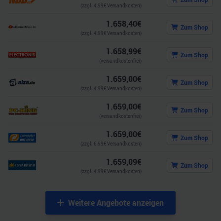
(zzgl.
4,99
€ Versandkosten)
1.658,40
€
Zum Shop
(zzgl.
4,99
€ Versandkosten)
1.658,99
€
Zum Shop
(versandkostenfrei)
1.659,00
€
Zum Shop
(zzgl.
4,99
€ Versandkosten)
1.659,00
€
Zum Shop
(versandkostenfrei)
1.659,00
€
Zum Shop
(zzgl.
6,99
€ Versandkosten)
1.659,09
€
Zum Shop
(zzgl.
4,99
€ Versandkosten)
Weitere Angebote anzeigen