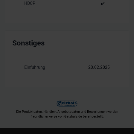
HDCP
✔️
Sonstiges
Einführung
20.02.2025
Die Produktdaten, Händler-, Angebotsdaten und Bewertungen werden
freundlicherweise von Geizhals.de bereitgestellt.