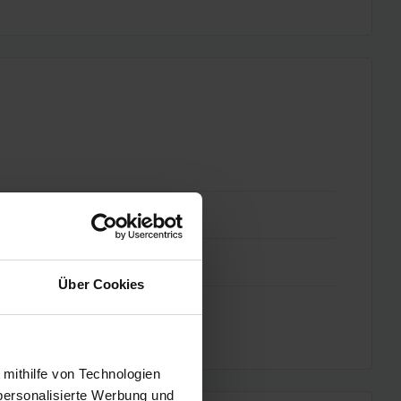
Über Cookies
 mithilfe von Technologien
personalisierte Werbung und