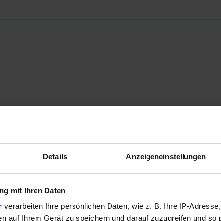
Details
Anzeigeneinstellungen
g mit Ihren Daten
r
verarbeiten Ihre persönlichen Daten, wie z. B. Ihre IP-Adresse,
en auf Ihrem Gerät zu speichern und darauf zuzugreifen und so 