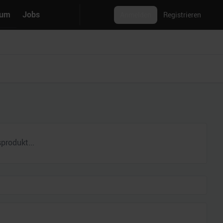
rum
Jobs
Anmelden
Registrieren