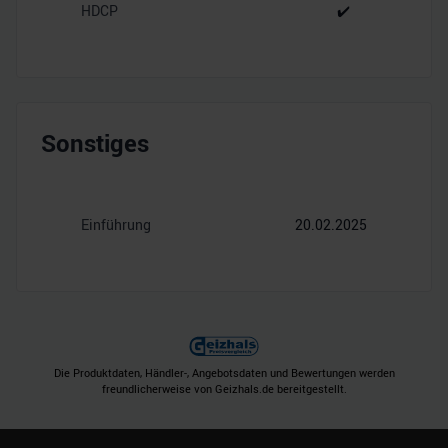
HDCP
✔️
Sonstiges
Einführung
20.02.2025
Die Produktdaten, Händler-, Angebotsdaten und Bewertungen werden
freundlicherweise von Geizhals.de bereitgestellt.